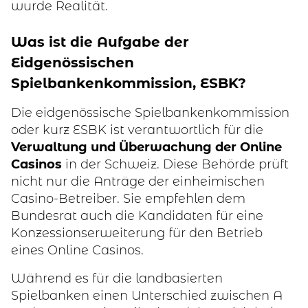
wurde Realität.
Was ist die Aufgabe der
Eidgenössischen
Spielbankenkommission, ESBK?
Die eidgenössische Spielbankenkommission
oder kurz ESBK ist verantwortlich für die
Verwaltung und Überwachung der Online
Casinos
in der Schweiz. Diese Behörde prüft
nicht nur die Anträge der einheimischen
Casino-Betreiber. Sie empfehlen dem
Bundesrat auch die Kandidaten für eine
Konzessionserweiterung für den Betrieb
eines Online Casinos.
Während es für die landbasierten
Spielbanken einen Unterschied zwischen A