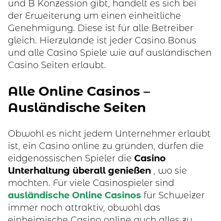
und B Konzession gibt, handelt es sich bei
der Erweiterung um einen einheitliche
Genehmigung. Diese ist für alle Betreiber
gleich. Hierzulande ist jeder Casino Bonus
und alle Casino Spiele wie auf ausländischen
Casino Seiten erlaubt.
Alle Online Casinos –
Ausländische Seiten
Obwohl es nicht jedem Unternehmer erlaubt
ist, ein Casino online zu gründen, dürfen die
eidgenössischen Spieler die
Casino
Unterhaltung überall genießen
, wo sie
möchten. Für viele Casinospieler sind
ausländische Online Casinos
für Schweizer
immer noch attraktiv, obwohl das
einheimische Casino online auch alles zu