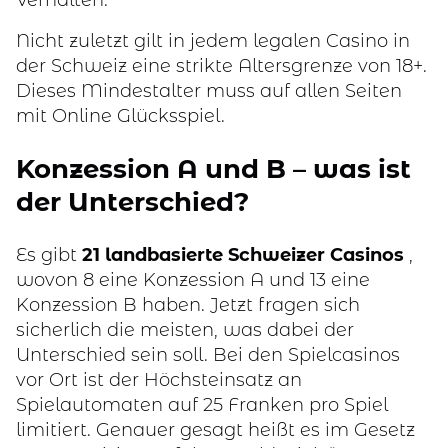
Verhalten.
Nicht zuletzt gilt in jedem legalen Casino in
der Schweiz eine strikte Altersgrenze von 18+.
Dieses Mindestalter muss auf allen Seiten
mit Online Glücksspiel.
Konzession A und B – was ist
der Unterschied?
Es gibt
21 landbasierte Schweizer Casinos
,
wovon 8 eine Konzession A und 13 eine
Konzession B haben. Jetzt fragen sich
sicherlich die meisten, was dabei der
Unterschied sein soll. Bei den Spielcasinos
vor Ort ist der Höchsteinsatz an
Spielautomaten auf 25 Franken pro Spiel
limitiert. Genauer gesagt heißt es im Gesetz