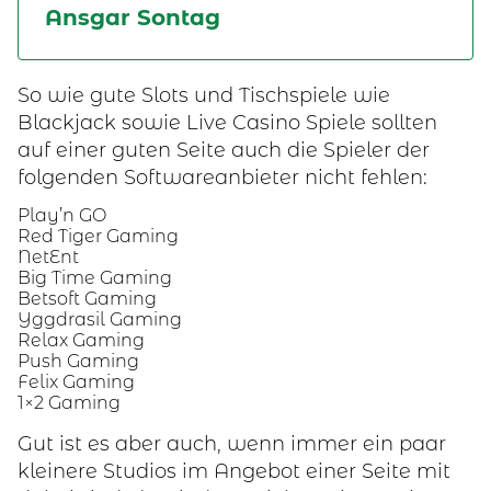
Ansgar Sontag
So wie gute Slots und Tischspiele wie
Blackjack sowie Live Casino Spiele sollten
auf einer guten Seite auch die Spieler der
folgenden Softwareanbieter nicht fehlen:
Play’n GO
Red Tiger Gaming
NetEnt
Big Time Gaming
Betsoft Gaming
Yggdrasil Gaming
Relax Gaming
Push Gaming
Felix Gaming
1×2 Gaming
Gut ist es aber auch, wenn immer ein paar
kleinere Studios im Angebot einer Seite mit