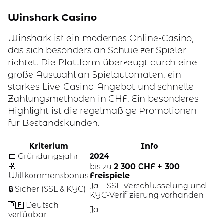
Winshark Casino
Winshark ist ein modernes Online-Casino,
das sich besonders an Schweizer Spieler
richtet. Die Plattform überzeugt durch eine
große Auswahl an Spielautomaten, ein
starkes Live-Casino-Angebot und schnelle
Zahlungsmethoden in CHF. Ein besonderes
Highlight ist die regelmäßige Promotionen
für Bestandskunden.
Kriterium
Info
📅 Gründungsjahr
2024
🎁
bis zu
2 300 CHF + 300
Willkommensbonus
Freispiele
Ja – SSL-Verschlüsselung und
🔒 Sicher (SSL & KYC)
KYC-Verifizierung vorhanden
🇩🇪 Deutsch
Ja
verfügbar