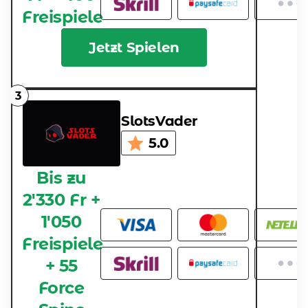
Freispiele
Jetzt Spielen
SlotsVader
5.0
Bis zu
2'330 Fr +
1'050
Freispiele
+ 55
Force