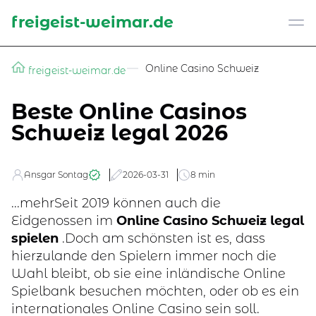
freigeist-weimar.de
Online Casino Schweiz
freigeist-weimar.de
Beste Online Casinos
Schweiz legal 2026
Ansgar Sontag
2026-03-31
8 min
...mehr
Seit 2019 können auch die
Eidgenossen im
Online Casino Schweiz legal
spielen
.Doch am schönsten ist es, dass
hierzulande den Spielern immer noch die
Wahl bleibt, ob sie eine inländische Online
Spielbank besuchen möchten, oder ob es ein
internationales Online Casino sein soll.