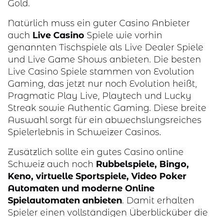
Gold.
Natürlich muss ein guter Casino Anbieter
auch
Live Casino
Spiele wie vorhin
genannten Tischspiele als Live Dealer Spiele
und Live Game Shows anbieten. Die besten
Live Casino Spiele stammen von Evolution
Gaming, das jetzt nur noch Evolution heißt,
Pragmatic Play Live, Playtech und Lucky
Streak sowie Authentic Gaming. Diese breite
Auswahl sorgt für ein abwechslungsreiches
Spielerlebnis in Schweizer Casinos.
Zusätzlich sollte ein gutes Casino online
Schweiz auch noch
Rubbelspiele, Bingo,
Keno, virtuelle Sportspiele, Video Poker
Automaten und moderne Online
Spielautomaten anbieten
. Damit erhalten
Spieler einen vollständigen Überblicküber die