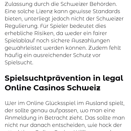
Zulassung durch die Schweizer Behörden.
Eine solche Lizenz kann gewisse Standards
bieten, unterliegt jedoch nicht der Schweizer
Regulierung. Für Spieler bedeutet dies
erhebliche Risiken, da weder ein fairer
Spielablauf noch sichere Auszahlungen
gewährleistet werden können. Zudem fehlt
häufig ein ausreichender Schutz vor
Spielsucht.
Spielsuchtprävention in legal
Online Casinos Schweiz
Wer im Online Glücksspiel im Ausland spielt,
der sollte genau aufpassen, wo man eine
Anmeldung in Betracht zieht. Das sollte man
nicht nur danach entscheiden, wie hock der