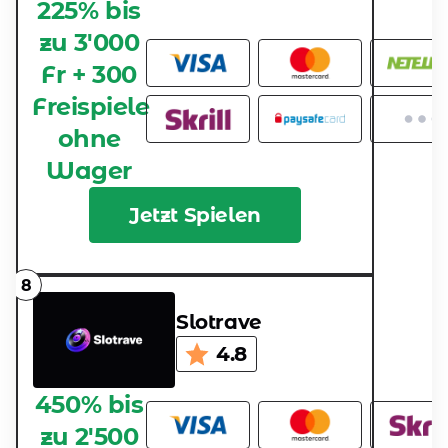
225% bis
zu 3'000
Fr + 300
Freispiele
ohne
Wager
Jetzt Spielen
Slotrave
4.8
450% bis
zu 2'500