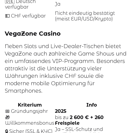
🇩🇪 Deutsch
Ja
verfügbar
Nicht eindeutig bestätigt
💵 CHF verfügbar
(meist EUR/USD/Krypto)
VegaZone Casino
Neben Slots und Live-Dealer-Tischen bietet
VegaZone auch zahlreiche Game Shows und
ein umfassendes VIP-Programm. Besonders
attraktiv ist die Unterstützung vieler
Währungen inklusive CHF sowie die
moderne mobile Optimierung für
Smartphones.
Kriterium
Info
📅 Gründungsjahr
2025
🎁
bis zu
2 600 € + 260
Willkommensbonus
Freispiele
Ja – SSL-Schutz und
🔒 Sicher (SSL & KYC)