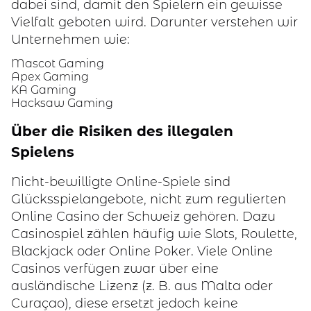
dabei sind, damit den Spielern ein gewisse
Vielfalt geboten wird. Darunter verstehen wir
Unternehmen wie:
Mascot Gaming
Apex Gaming
KA Gaming
Hacksaw Gaming
Über die Risiken des illegalen
Spielens
Nicht-bewilligte Online-Spiele sind
Glücksspielangebote, nicht zum regulierten
Online Casino der Schweiz gehören. Dazu
Casinospiel zählen häufig wie Slots, Roulette,
Blackjack oder Online Poker. Viele Online
Casinos verfügen zwar über eine
ausländische Lizenz (z. B. aus Malta oder
Curaçao), diese ersetzt jedoch keine