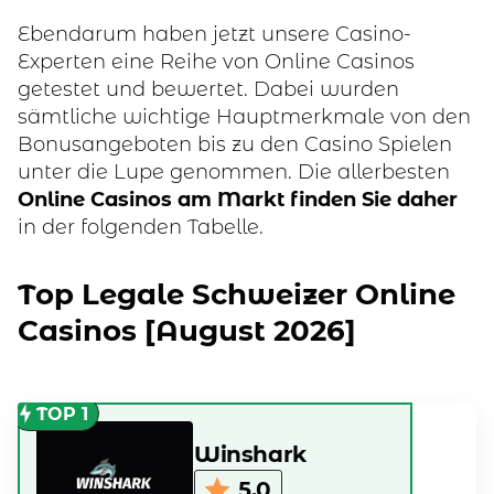
Ebendarum haben jetzt unsere Casino-
Experten eine Reihe von Online Casinos
getestet und bewertet. Dabei wurden
sämtliche wichtige Hauptmerkmale von den
Bonusangeboten bis zu den Casino Spielen
unter die Lupe genommen. Die allerbesten
Online Casinos am Markt finden Sie daher
in der folgenden Tabelle.
Top Legale Schweizer Online
Casinos [August 2026]
Winshark
5.0