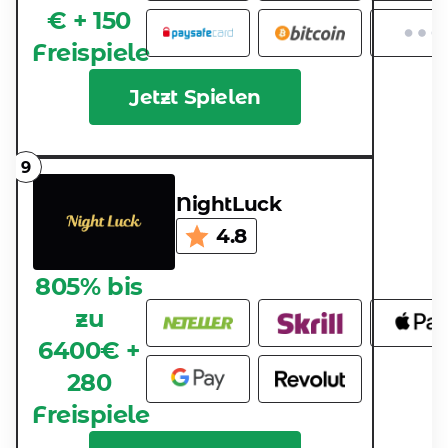
€ + 150
Freispiele
Jetzt Spielen
NightLuck
4.8
805% bis
zu
6400€ +
280
Freispiele